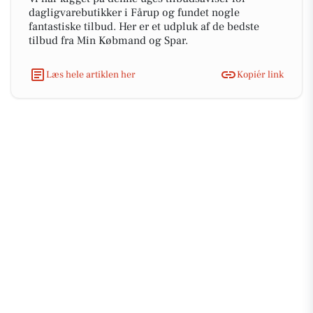
dagligvarebutikker i Fårup og fundet nogle
fantastiske tilbud. Her er et udpluk af de bedste
tilbud fra Min Købmand og Spar.
Læs hele artiklen her
Kopiér link