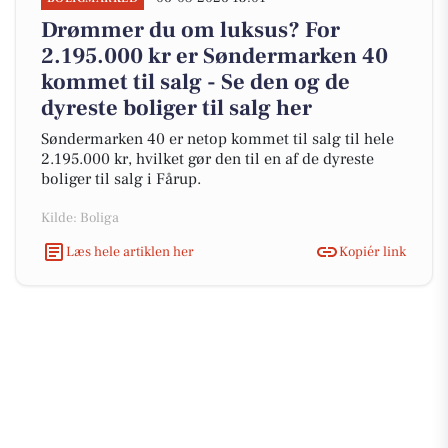
Drømmer du om luksus? For
2.195.000 kr er Søndermarken 40
kommet til salg - Se den og de
dyreste boliger til salg her
Søndermarken 40 er netop kommet til salg til hele
2.195.000 kr, hvilket gør den til en af de dyreste
boliger til salg i Fårup.
Kilde: Boliga
Læs hele artiklen her
Kopiér link