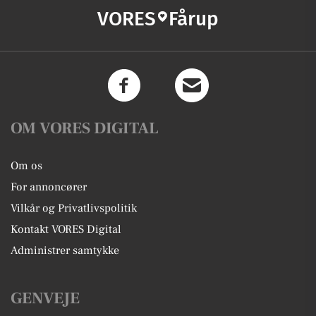
VORES
Fårup
OM VORES DIGITAL
Om os
For annoncører
Vilkår og Privatlivspolitik
Kontakt VORES Digital
Administrer samtykke
GENVEJE