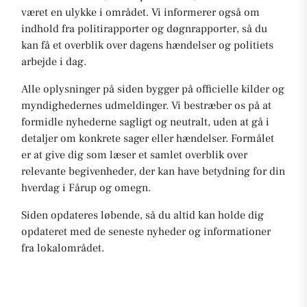
været en ulykke i området. Vi informerer også om
indhold fra politirapporter og døgnrapporter, så du
kan få et overblik over dagens hændelser og politiets
arbejde i dag.
Alle oplysninger på siden bygger på officielle kilder og
myndighedernes udmeldinger. Vi bestræber os på at
formidle nyhederne sagligt og neutralt, uden at gå i
detaljer om konkrete sager eller hændelser. Formålet
er at give dig som læser et samlet overblik over
relevante begivenheder, der kan have betydning for din
hverdag i Fårup og omegn.
Siden opdateres løbende, så du altid kan holde dig
opdateret med de seneste nyheder og informationer
fra lokalområdet.