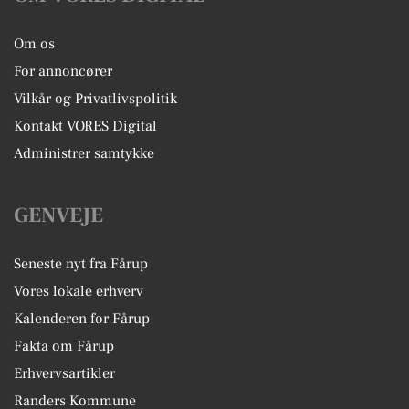
Om os
For annoncører
Vilkår og Privatlivspolitik
Kontakt VORES Digital
Administrer samtykke
GENVEJE
Seneste nyt fra Fårup
Vores lokale erhverv
Kalenderen for Fårup
Fakta om Fårup
Erhvervsartikler
Randers Kommune