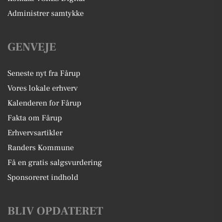
Administrer samtykke
GENVEJE
Seneste nyt fra Fårup
Vores lokale erhverv
Kalenderen for Fårup
Fakta om Fårup
Erhvervsartikler
Randers Kommune
Få en gratis salgsvurdering
Sponsoreret indhold
BLIV OPDATERET