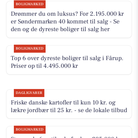
BOLIGMARKED
Drømmer du om luksus? For 2.195.000 kr
er Søndermarken 40 kommet til salg - Se
den og de dyreste boliger til salg her
BOLIGMARKED
Top 6 over dyreste boliger til salg i Fårup.
Priser op til 4.495.000 kr
DAGLIGVARER
Friske danske kartofler til kun 10 kr. og
lækre jordbær til 25 kr. - se de lokale tilbud
BOLIGMARKED