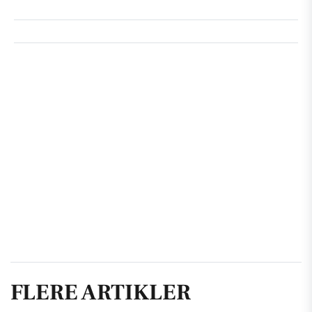
FLERE ARTIKLER