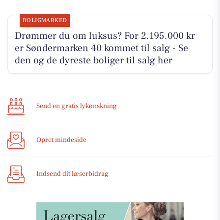
BOLIGMARKED
Drømmer du om luksus? For 2.195.000 kr
er Søndermarken 40 kommet til salg - Se
den og de dyreste boliger til salg her
Send en gratis lykønskning
Opret mindeside
Indsend dit læserbidrag