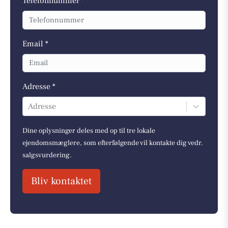
Telefonnummer *
Email *
Adresse *
Adresse
Dine oplysninger deles med op til tre lokale
ejendomsmæglere, som efterfølgende vil kontakte dig vedr.
salgsvurdering.
Bliv kontaktet