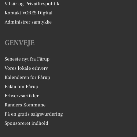
Vilkår og Privatlivspolitik
Kontakt VORES Digital
Administrer samtykke
GENVEJE
Seneste nyt fra Fårup
Vores lokale erhverv
Kalenderen for Fårup
Fakta om Fårup
Erhvervsartikler
Randers Kommune
Få en gratis salgsvurdering
Sponsoreret indhold