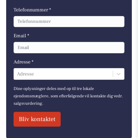
Telefonnummer *
Email *
Adresse *
Adresse
Dine oplysninger deles med op til tre lokale
ejendomsmæglere, som efterfølgende vil kontakte dig vedr.
salgsvurdering.
Bliv kontaktet