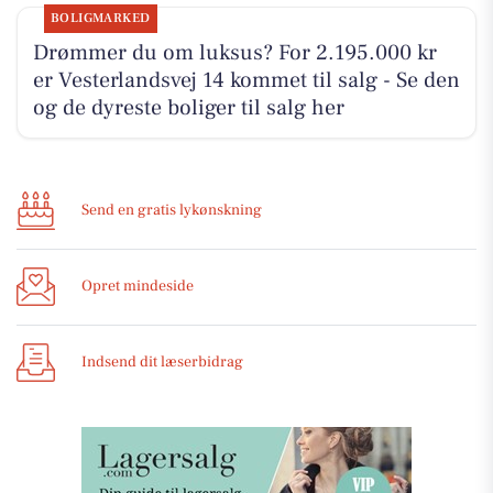
BOLIGMARKED
Drømmer du om luksus? For 2.195.000 kr
er Vesterlandsvej 14 kommet til salg - Se den
og de dyreste boliger til salg her
Send en gratis lykønskning
Opret mindeside
Indsend dit læserbidrag