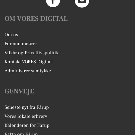
OM VORES DIGITAL
Om os
For annoncører
Vilkår og Privatlivspolitik
Kontakt VORES Digital
Administrer samtykke
GENVEJE
Seneste nyt fra Fårup
Vores lokale erhverv
Kalenderen for Fårup
Fakta om Fårup