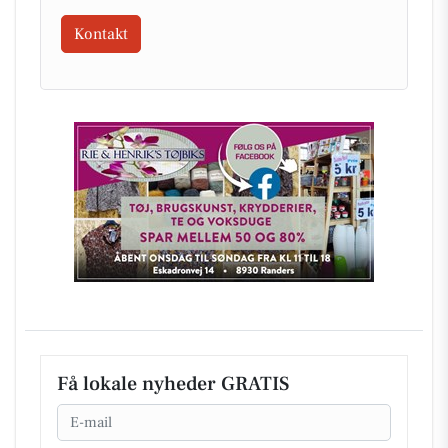
Kontakt
Få lokale nyheder GRATIS
Email