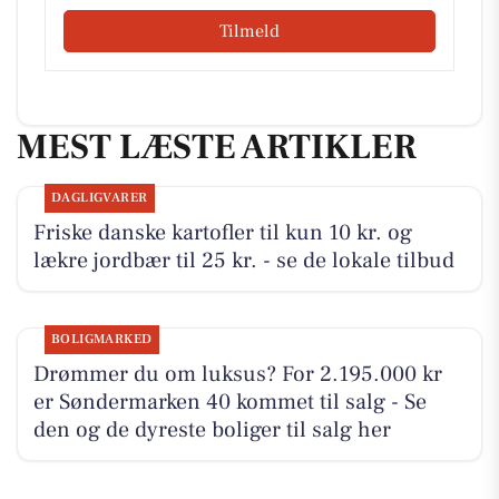
Tilmeld
MEST LÆSTE ARTIKLER
DAGLIGVARER
Friske danske kartofler til kun 10 kr. og
lækre jordbær til 25 kr. - se de lokale tilbud
BOLIGMARKED
Drømmer du om luksus? For 2.195.000 kr
er Søndermarken 40 kommet til salg - Se
den og de dyreste boliger til salg her