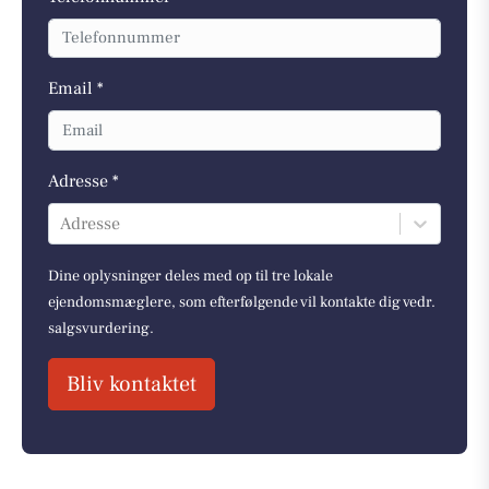
Email *
Adresse *
Adresse
Dine oplysninger deles med op til tre lokale
ejendomsmæglere, som efterfølgende vil kontakte dig vedr.
salgsvurdering.
Bliv kontaktet