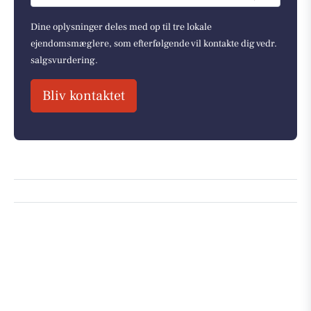
Dine oplysninger deles med op til tre lokale
ejendomsmæglere, som efterfølgende vil kontakte dig vedr.
salgsvurdering.
Bliv kontaktet