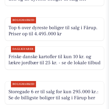
BOLIGMARKED
Top 6 over dyreste boliger til salg i Fårup.
Priser op til 4.495.000 kr
DAGLIGVARER
Friske danske kartofler til kun 10 kr. og
lækre jordbær til 25 kr. - se de lokale tilbud
BOLIGMARKED
Storegade 6 er til salg for kun 295.000 kr.:
Se de billigste boliger til salg i Fårup her