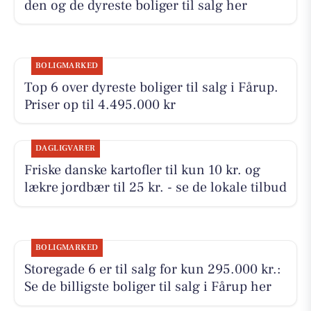
den og de dyreste boliger til salg her
BOLIGMARKED
Top 6 over dyreste boliger til salg i Fårup.
Priser op til 4.495.000 kr
DAGLIGVARER
Friske danske kartofler til kun 10 kr. og
lækre jordbær til 25 kr. - se de lokale tilbud
BOLIGMARKED
Storegade 6 er til salg for kun 295.000 kr.:
Se de billigste boliger til salg i Fårup her