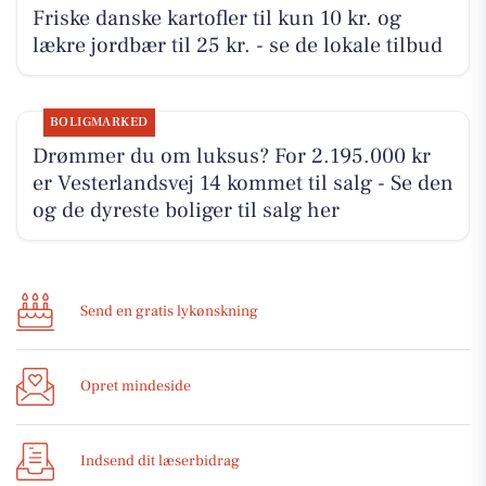
Friske danske kartofler til kun 10 kr. og
lækre jordbær til 25 kr. - se de lokale tilbud
BOLIGMARKED
Drømmer du om luksus? For 2.195.000 kr
er Vesterlandsvej 14 kommet til salg - Se den
og de dyreste boliger til salg her
Send en gratis lykønskning
Opret mindeside
Indsend dit læserbidrag