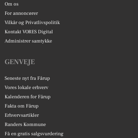
Om os
For annoncører
Vilkår og Privatlivspolitik
Kontakt VORES Digital
Administrer samtykke
GENVEJE
Seneste nyt fra Fårup
Vores lokale erhverv
Kalenderen for Fårup
Fakta om Fårup
Erhvervsartikler
Randers Kommune
Få en gratis salgsvurdering