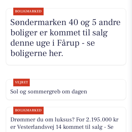
BOLIGMARKED
Søndermarken 40 og 5 andre
boliger er kommet til salg
denne uge i Fårup - se
boligerne her.
VEJRET
Sol og sommergreb om dagen
BOLIGMARKED
Drømmer du om luksus? For 2.195.000 kr
er Vesterlandsvej 14 kommet til salg - Se