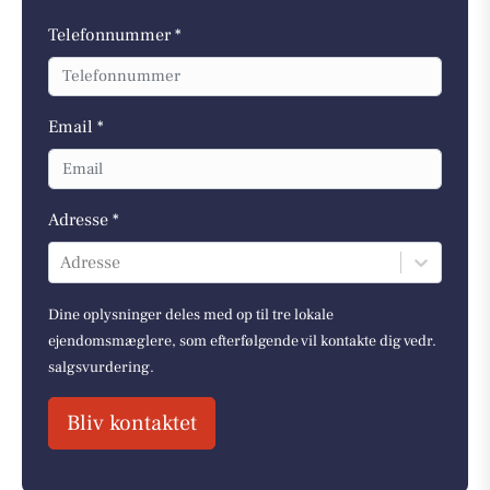
Telefonnummer *
Email *
Adresse *
Adresse
Dine oplysninger deles med op til tre lokale
ejendomsmæglere, som efterfølgende vil kontakte dig vedr.
salgsvurdering.
Bliv kontaktet