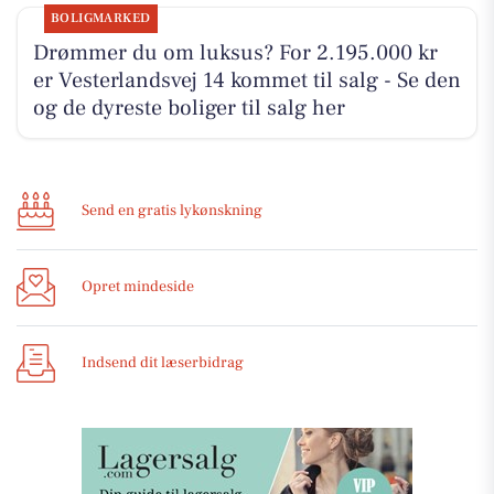
BOLIGMARKED
Drømmer du om luksus? For 2.195.000 kr
er Vesterlandsvej 14 kommet til salg - Se den
og de dyreste boliger til salg her
Send en gratis lykønskning
Opret mindeside
Indsend dit læserbidrag