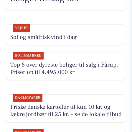
VEJRET
Sol og småfrisk vind i dag
BOLIGMARKED
Top 6 over dyreste boliger til salg i Fårup.
Priser op til 4.495.000 kr
DAGLIGVARER
Friske danske kartofler til kun 10 kr. og
lækre jordbær til 25 kr. - se de lokale tilbud