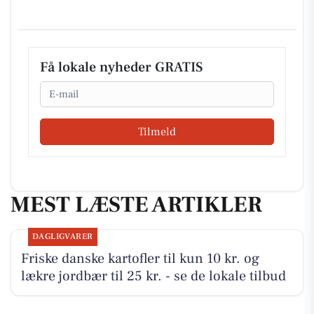
Få lokale nyheder GRATIS
Email
Tilmeld
MEST LÆSTE ARTIKLER
DAGLIGVARER
Friske danske kartofler til kun 10 kr. og
lækre jordbær til 25 kr. - se de lokale tilbud