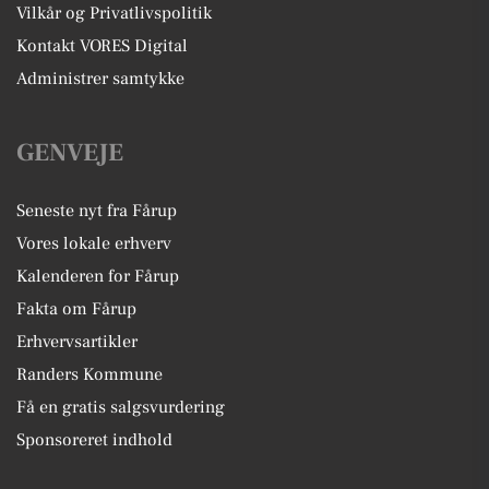
Vilkår og Privatlivspolitik
Kontakt VORES Digital
Administrer samtykke
GENVEJE
Seneste nyt fra Fårup
Vores lokale erhverv
Kalenderen for Fårup
Fakta om Fårup
Erhvervsartikler
Randers Kommune
Få en gratis salgsvurdering
Sponsoreret indhold