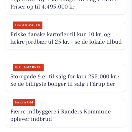
Priser op til 4.495.000 kr
DAGLIGVARER
Friske danske kartofler til kun 10 kr. og
lækre jordbær til 25 kr. - se de lokale tilbud
BOLIGMARKED
Storegade 6 er til salg for kun 295.000 kr.:
Se de billigste boliger til salg i Fårup her
FAKTA OM
Færre indbyggere i Randers Kommune
oplever indbrud