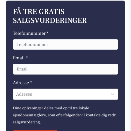
FÅ TRE GRATIS
SALGSVURDERINGER
Telefonnummer *
Email *
Adresse *
Adresse
Dine oplysninger deles med op til tre lokale
ejendomsmæglere, som efterfølgende vil kontakte dig vedr.
salgsvurdering.