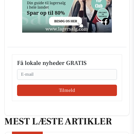
Få lokale nyheder GRATIS
Email
Tilmeld
MEST LÆSTE ARTIKLER