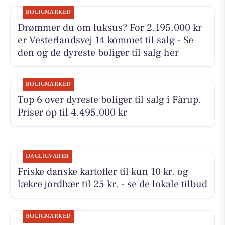
BOLIGMARKED
Drømmer du om luksus? For 2.195.000 kr
er Vesterlandsvej 14 kommet til salg - Se
den og de dyreste boliger til salg her
BOLIGMARKED
Top 6 over dyreste boliger til salg i Fårup.
Priser op til 4.495.000 kr
DAGLIGVARER
Friske danske kartofler til kun 10 kr. og
lækre jordbær til 25 kr. - se de lokale tilbud
BOLIGMARKED