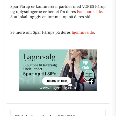
Spar Fårup er kommerciel partner med VORES Fårup
og oplysningerne er hentet fra deres
Facebookside
.
Støt lokalt og giv en tommel op på deres side.
Se mere om Spar Fårups på deres
hjemmeside
.