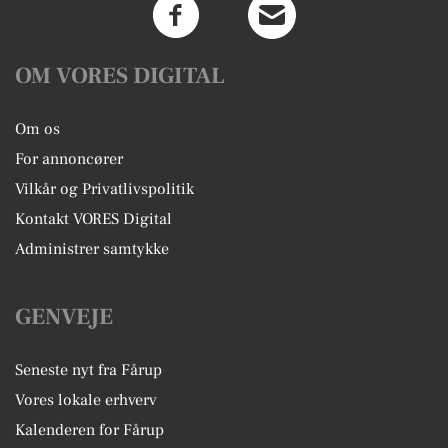
OM VORES DIGITAL
Om os
For annoncører
Vilkår og Privatlivspolitik
Kontakt VORES Digital
Administrer samtykke
GENVEJE
Seneste nyt fra Fårup
Vores lokale erhverv
Kalenderen for Fårup