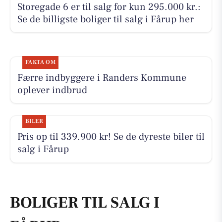
Storegade 6 er til salg for kun 295.000 kr.:
Se de billigste boliger til salg i Fårup her
FAKTA OM
Færre indbyggere i Randers Kommune
oplever indbrud
BILER
Pris op til 339.900 kr! Se de dyreste biler til
salg i Fårup
BOLIGER TIL SALG I