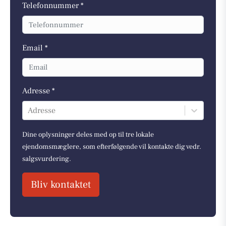
Telefonnummer *
Email *
Adresse *
Adresse
Dine oplysninger deles med op til tre lokale
ejendomsmæglere, som efterfølgende vil kontakte dig vedr.
salgsvurdering.
Bliv kontaktet