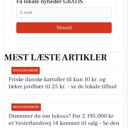
Få lokale nyheder GRATIS
Email
Tilmeld
MEST LÆSTE ARTIKLER
DAGLIGVARER
Friske danske kartofler til kun 10 kr. og
lækre jordbær til 25 kr. - se de lokale tilbud
BOLIGMARKED
Drømmer du om luksus? For 2.195.000 kr
er Vesterlandsvej 14 kommet til salg - Se den