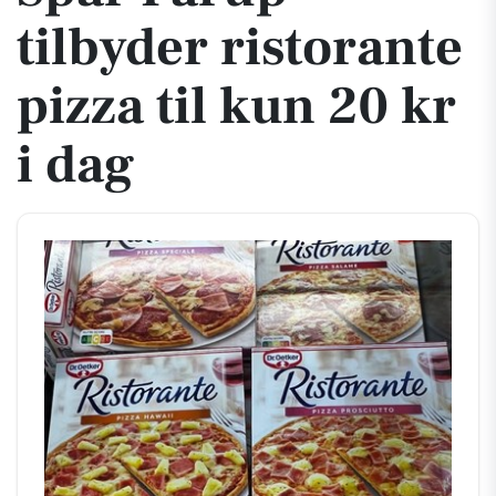
tilbyder ristorante
pizza til kun 20 kr
i dag