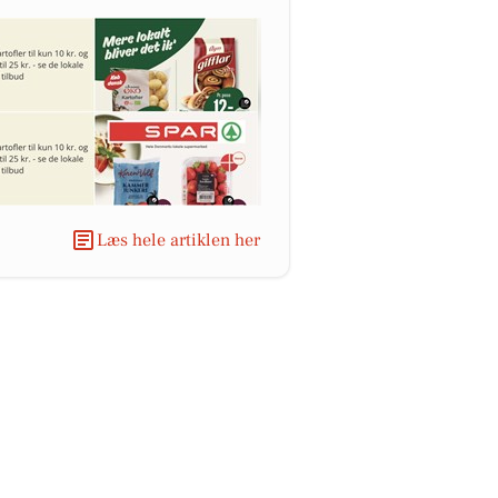
Læs hele artiklen her