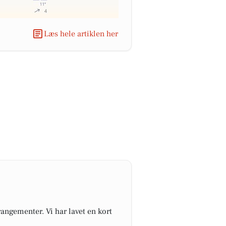
Læs hele artiklen her
angementer. Vi har lavet en kort