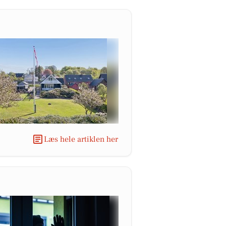
Læs hele artiklen her