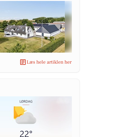
Læs hele artiklen her