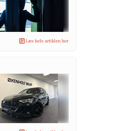
Læs hele artiklen her