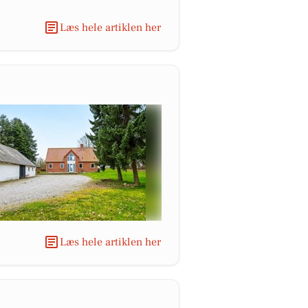
Læs hele artiklen her
Læs hele artiklen her