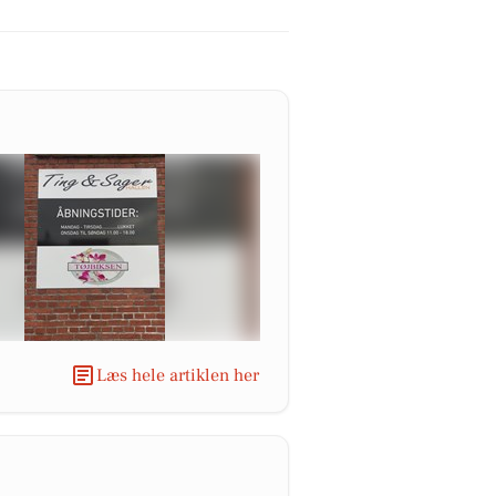
Læs hele artiklen her